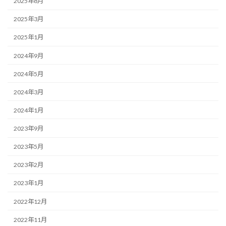
2025年8月
2025年3月
2025年1月
2024年9月
2024年5月
2024年3月
2024年1月
2023年9月
2023年5月
2023年2月
2023年1月
2022年12月
2022年11月