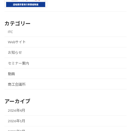
カテゴリー
ITC
Webサイト
お知らせ
セミナー案内
動画
商工会議所
アーカイブ
2026年4月
2026年1月