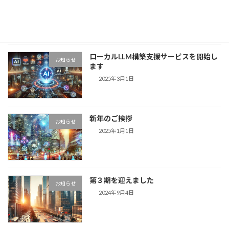
イジェスト版）
2025年8月24日
ローカルLLM構築支援サービスを開始し
お知らせ
ます
2025年3月1日
新年のご挨拶
お知らせ
2025年1月1日
第３期を迎えました
お知らせ
2024年9月4日